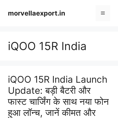
Skip
to
morvellaexport.in
Menu
content
iQOO 15R India
iQOO 15R India Launch
Update: बड़ी बैटरी और
फास्ट चार्जिंग के साथ नया फोन
हुआ लॉन्च, जानें कीमत और