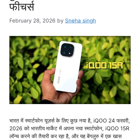
फीचर्स
February 28, 2026
by
Sneha singh
भारत में स्मार्टफोन यूज़र्स के लिए कुछ नया है, iQOO 24 फरवरी,
2026 को भारतीय मार्केट में अपना नया स्मार्टफोन, iQOO 15R
लॉन्च करने की तैयारी कर रहा है, और यह बेंगलुरु में एक खास